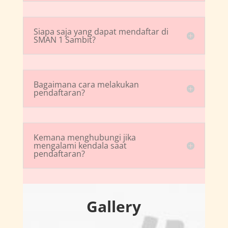
Siapa saja yang dapat mendaftar di
SMAN 1 Sambit?
Bagaimana cara melakukan
pendaftaran?
Kemana menghubungi jika
mengalami kendala saat
pendaftaran?
Gallery