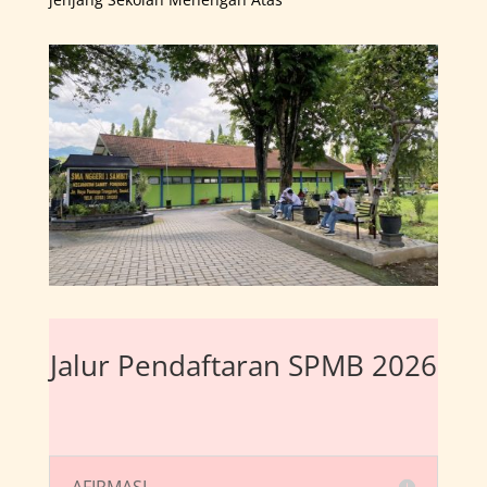
Jalur Pendaftaran SPMB 2026
AFIRMASI