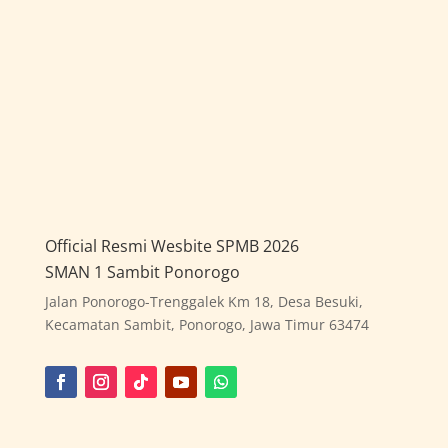
Official Resmi Wesbite SPMB 2026
SMAN 1 Sambit Ponorogo
Jalan Ponorogo-Trenggalek Km 18, Desa Besuki,
Kecamatan Sambit, Ponorogo, Jawa Timur 63474