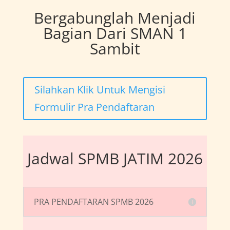
Bergabunglah Menjadi
Bagian Dari SMAN 1
Sambit
Silahkan Klik Untuk Mengisi
Formulir Pra Pendaftaran
Jadwal SPMB JATIM 2026
PRA PENDAFTARAN SPMB 2026