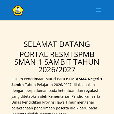
SELAMAT DATANG
PORTAL RESMI SPMB
SMAN 1 SAMBIT TAHUN
2026/2027
Sistem Penerimaan Murid Baru (SPMB)
SMA Negeri 1
Sambit
Tahun Pelajaran 2026/2027 dilaksanakan
dengan berpedoman pada ketentuan dan regulasi
yang ditetapkan oleh Kementerian Pendidikan serta
Dinas Pendidikan Provinsi Jawa Timur mengenai
pelaksanaan penerimaan peserta didik baru pada
jenjang Sekolah Menengah Atas