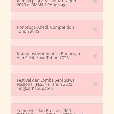
Remaja (GALAPALMERA) Tahun
2025 di SMAN 1 Ponorogo
Ponorogo Atletik Competition
Tahun 2025
Kompetisi Matematika Ponorogo
dan Sekitarnya Tahun 2025
Festival dan Lomba Seni Siswa
Nasional (FLS3N) Tahun 2025
Tingkat Kabupaten
Temu Aksi dan Prestasi PMR