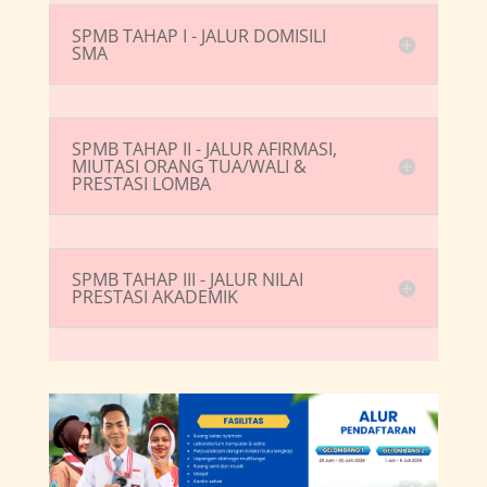
SPMB TAHAP I - JALUR DOMISILI
SMA
SPMB TAHAP II - JALUR AFIRMASI,
MIUTASI ORANG TUA/WALI &
PRESTASI LOMBA
SPMB TAHAP III - JALUR NILAI
PRESTASI AKADEMIK