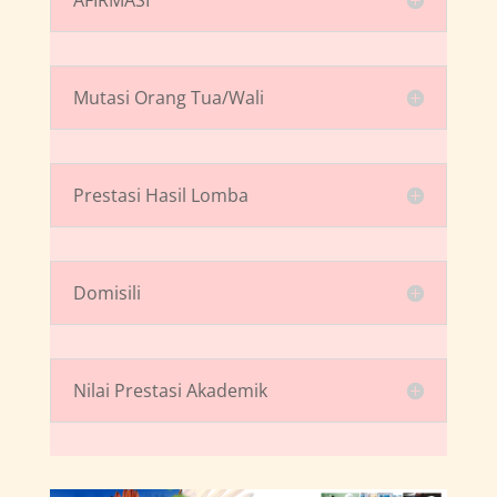
Mutasi Orang Tua/Wali
Prestasi Hasil Lomba
Domisili
Nilai Prestasi Akademik