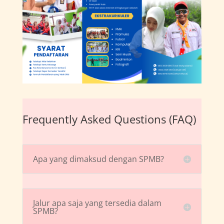
Frequently Asked Questions (FAQ)
Apa yang dimaksud dengan SPMB?
Jalur apa saja yang tersedia dalam
SPMB?