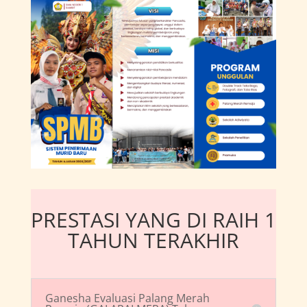
PRESTASI YANG DI RAIH 1
TAHUN TERAKHIR
Ganesha Evaluasi Palang Merah