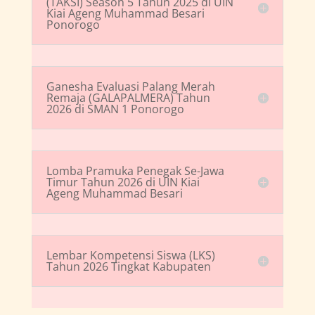
(TAKSI) Season 5 Tahun 2025 di UIN
Kiai Ageng Muhammad Besari
Ponorogo
Ganesha Evaluasi Palang Merah
Remaja (GALAPALMERA) Tahun
2026 di SMAN 1 Ponorogo
Lomba Pramuka Penegak Se-Jawa
Timur Tahun 2026 di UIN Kiai
Ageng Muhammad Besari
Lembar Kompetensi Siswa (LKS)
Tahun 2026 Tingkat Kabupaten