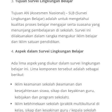
Tujuan Survei Lingkungan Belajar
Tujuan AN (Assesmen Nasional) – SLB (Survei
Lingkungan Belajar) adalah untuk mengetahui
kualitas proses belajar mengajar serta suasana yang
menunjang pembelajaran di sekolah. Survei ini
dilaksanakan dalam rangka mengukur iklim belajar
dan iklim satuan pendidikan.
Aspek dalam Survei Lingkungan Belajar
Ada lima aspek yang diukur dalam survei lingkungan
belajar ini. Lima komponen tersebut adalah sebagai
berikut:
Iklim keamanan sekolah (keamanan dan
kesejahteraan siswa, sikap dan keyakinan guru,
kebijakan dan program sekolah).
Iklim kebhinekaan sekolah (praktik multikultural di
kelas, sikap dan keyakinan guru / kepala sekolah