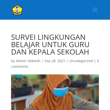
SURVEI LINGKUNGAN
BELAJAR UNTUK GURU
DAN KEPALA SEKOLAH
by
Admin Sekolah
|
Sep 28, 2021
|
Uncategorized
|
0
comments