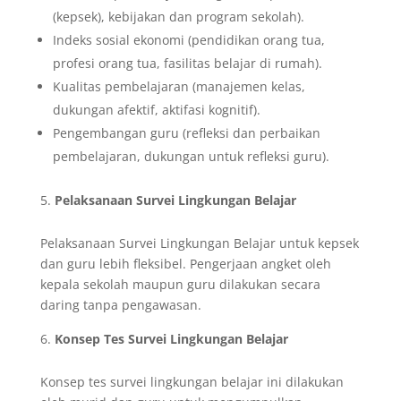
(kepsek), kebijakan dan program sekolah).
Indeks sosial ekonomi (pendidikan orang tua,
profesi orang tua, fasilitas belajar di rumah).
Kualitas pembelajaran (manajemen kelas,
dukungan afektif, aktifasi kognitif).
Pengembangan guru (refleksi dan perbaikan
pembelajaran, dukungan untuk refleksi guru).
Pelaksanaan Survei Lingkungan Belajar
Pelaksanaan Survei Lingkungan Belajar untuk kepsek
dan guru lebih fleksibel. Pengerjaan angket oleh
kepala sekolah maupun guru dilakukan secara
daring tanpa pengawasan.
Konsep Tes Survei Lingkungan Belajar
Konsep tes survei lingkungan belajar ini dilakukan