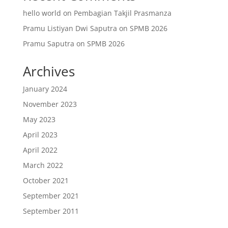
hello world
on
Pembagian Takjil Prasmanza
Pramu Listiyan Dwi Saputra
on
SPMB 2026
Pramu Saputra
on
SPMB 2026
Archives
January 2024
November 2023
May 2023
April 2023
April 2022
March 2022
October 2021
September 2021
September 2011