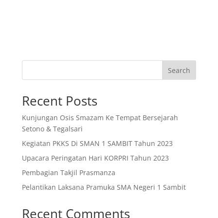
Search
Recent Posts
Kunjungan Osis Smazam Ke Tempat Bersejarah
Setono & Tegalsari
Kegiatan PKKS Di SMAN 1 SAMBIT Tahun 2023
Upacara Peringatan Hari KORPRI Tahun 2023
Pembagian Takjil Prasmanza
Pelantikan Laksana Pramuka SMA Negeri 1 Sambit
Recent Comments