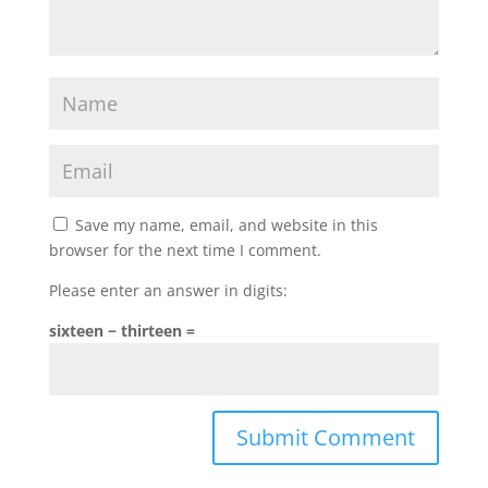
Save my name, email, and website in this
browser for the next time I comment.
Please enter an answer in digits:
sixteen − thirteen =