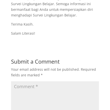
Survei Lingkungan Belajar. Semoga informasi ini
bermanfaat bagi Anda untuk mempersiapkan diri
menghadapi Survei Lingkungan Belajar.
Terima Kasih.
Salam Literasi!
Submit a Comment
Your email address will not be published.
Required
fields are marked
*