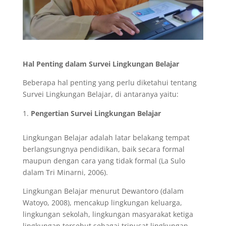
Hal Penting dalam Survei Lingkungan Belajar
Beberapa hal penting yang perlu diketahui tentang
Survei Lingkungan Belajar, di antaranya yaitu:
Pengertian Survei Lingkungan Belajar
Lingkungan Belajar adalah latar belakang tempat
berlangsungnya pendidikan, baik secara formal
maupun dengan cara yang tidak formal (La Sulo
dalam Tri Minarni, 2006).
Lingkungan Belajar menurut Dewantoro (dalam
Watoyo, 2008), mencakup lingkungan keluarga,
lingkungan sekolah, lingkungan masyarakat ketiga
lingkungan tersebut sebagai tripusat lingkungan