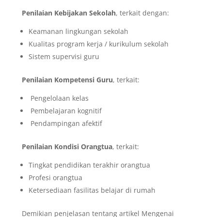
Penilaian Kebijakan Sekolah
, terkait dengan:
Keamanan lingkungan sekolah
Kualitas program kerja / kurikulum sekolah
Sistem supervisi guru
Penilaian Kompetensi Guru
, terkait:
Pengelolaan kelas
Pembelajaran kognitif
Pendampingan afektif
Penilaian Kondisi Orangtua
, terkait:
Tingkat pendidikan terakhir orangtua
Profesi orangtua
Ketersediaan fasilitas belajar di rumah
Demikian penjelasan tentang artikel Mengenai