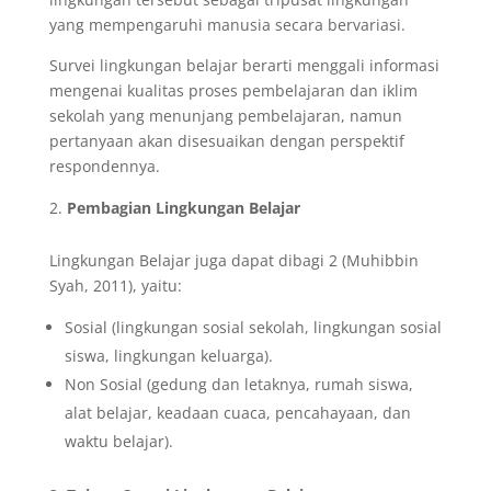
yang mempengaruhi manusia secara bervariasi.
Survei lingkungan belajar berarti menggali informasi
mengenai kualitas proses pembelajaran dan iklim
sekolah yang menunjang pembelajaran, namun
pertanyaan akan disesuaikan dengan perspektif
respondennya.
Pembagian Lingkungan Belajar
Lingkungan Belajar juga dapat dibagi 2 (Muhibbin
Syah, 2011), yaitu:
Sosial (lingkungan sosial sekolah, lingkungan sosial
siswa, lingkungan keluarga).
Non Sosial (gedung dan letaknya, rumah siswa,
alat belajar, keadaan cuaca, pencahayaan, dan
waktu belajar).