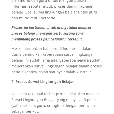
oleh murid dan guru untuk mengumpulkan
informasi seputar input, proses dan lingkungan
belajar. Soal survei lingkungan belajar untuk guru
dan murid tentu berbeda.
Proses ini bertujuan untuk mengetahui kualitas
proses belajar mengajar serta sarana yang
menunjang proses pembelajaran tersebut.
Meski merupakan hal baru di Indonesia, dalam
dunia pendidikan keberadaan survei lingkungan
belajar ini sudah lama ada. Beberapa negara sudah
menerapkan survei lingkungan belajar dalam proses
pendidikannya, salah satunya adalah Australia.
Proses Survei Lingkungan Belajar
Asesmen Nasional terkait proses dilakukan melalui
Survei Lingkungan Belajar yang menyasar 3 pihak
(yaitu sekolah, guru, orangtua) dengan perincian
sebagai berikut: